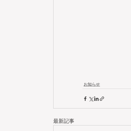
お知らせ
最新記事