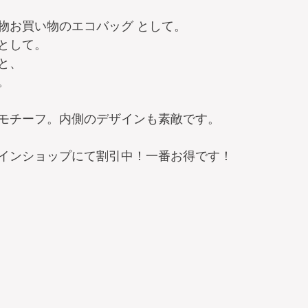
物お買い物のエコバッグ として。
として。
と、
。
モチーフ。内側のデザインも素敵です。
インショップにて割引中！一番お得です！