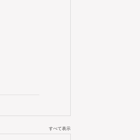
すべて表示