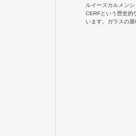
ルイーズカルメンショ
CERFという歴史
います。ガラスの屋