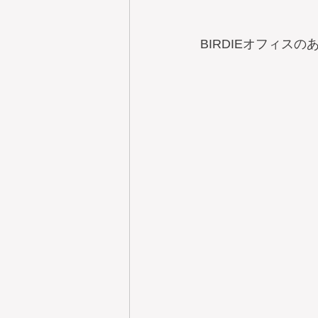
BIRDIEオフィスの