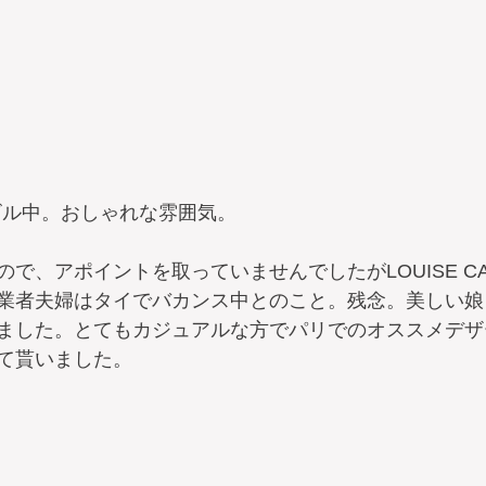
のビル中。おしゃれな雰囲気。
で、アポイントを取っていませんでしたがLOUISE CA
業者夫婦はタイでバカンス中とのこと。残念。美しい娘
ました。とてもカジュアルな方でパリでのオススメデザ
て貰いました。