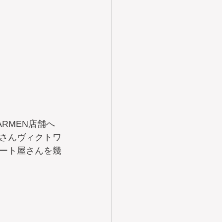
RMEN店舗へ
さんヴィクトワ
ート屋さんを幾