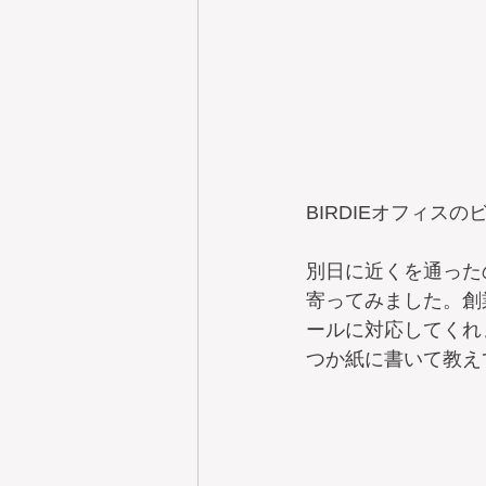
BIRDIEオフィス
別日に近くを通ったの
寄ってみました。創
ールに対応してくれ
つか紙に書いて教え