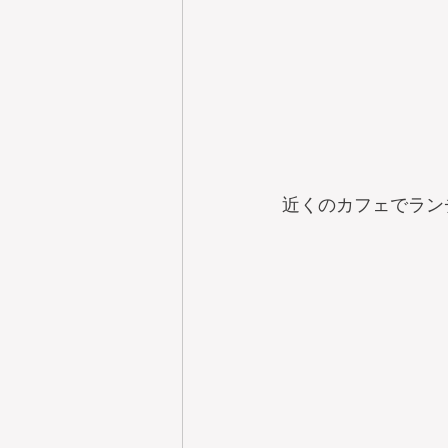
近くのカフェでラン