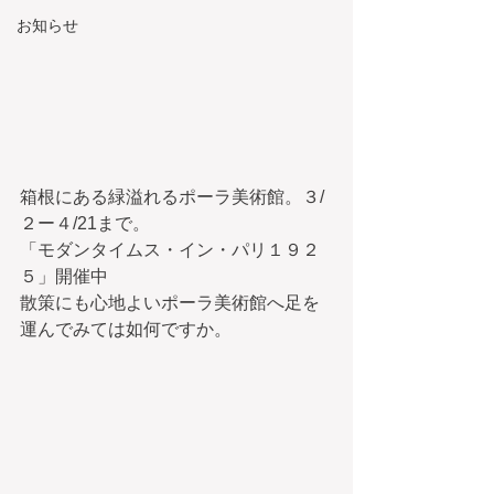
お知らせ
箱根にある緑溢れるポーラ美術館。３/
２ー４/21まで。
「モダンタイムス・イン・パリ１９２
５」開催中
散策にも心地よいポーラ美術館へ足を
運んでみては如何ですか。