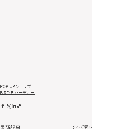
POP UPショップ
BIRDIE バーディー
すべて表示
最新記事