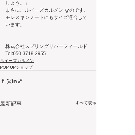
しょう。」
​まさに、ルイーズカルメン なのです。
モレスキンノートにもサイズ適合して
います。
株式会社スプリングリバーフィールド
Tel:050-3718-2955
ルイーズカルメン
POP UPショップ
すべて表示
最新記事