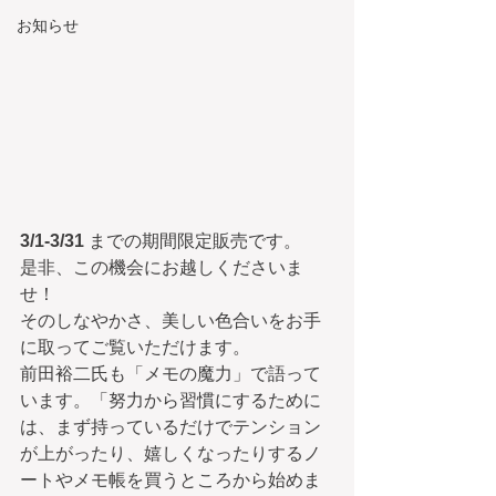
お知らせ
3/1-3/31​
 までの期間限定販売です。
是非、この機会にお越しくださいま
せ！
そのしなやかさ、美しい色合いをお手
に取ってご覧いただけます。
前田裕二氏も「メモの魔力」で語って
います。「努力から習慣にするために
は、まず持っているだけでテンション
が上がったり、嬉しくなったりするノ
ートやメモ帳を買うところから始めま