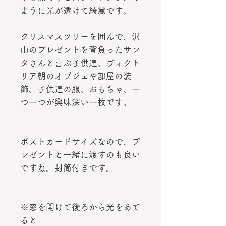
ように光が透けて綺麗です。
クリスマスツリーを囲んで、沢
山のプレゼントを背負ったサン
タさんと喜ぶ子供達。ヴィクト
リア朝のオブジェや部屋の装
飾、子供達の服、おもちゃ、一
つ一つが興味深い一枚です。
ポストカードサイズなので、プ
レゼントと一緒に渡すのも良い
ですね。封筒付きです。
※窓を開けて後ろから光をあて
ると