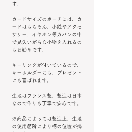
す。
カードサイズのポーチには、カ
ードはもちろん、小銭やアクセ
サリー、イヤホン等カバンの中
で見失いがちな小物を入れるの
もお勧めです。
キーリングが付いているので、
キーホルダーにも。プレゼント
にも喜ばれます。
生地はフランス製、製造は日本
なので作りも丁寧で安心です。
※商品によっては製造上、生地
の使用箇所により柄の位置が掲