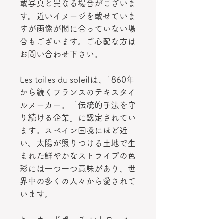
載写真と異なる場合がございま
す。近いイメージを載せていま
すが画像が間に合っていない場
合もございます。ご心配な方は
お問い合わせ下さい。
Les toiles du soleilは、1860年
から続くフランスのテキスタイ
ルメーカー。「伝統的手法を守
り続ける企業」に認定されてい
ます。スペイン国境にほど近
い、太陽が照りつける土地で生
まれた鮮やかなストライプの色
彩には一つ一つ意味があり、世
界中の多くの人々から愛されて
います。