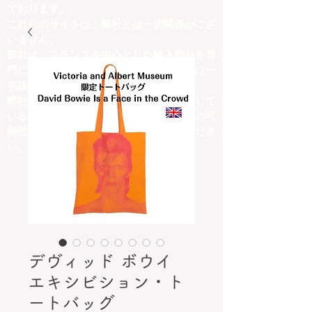
ております。
これらのサイトは、弊社とは一切関係がござ
いません。
弊社は、フランスを中心とした輸入商品を専
門に取り扱っており、他ジャンルの商品は一
切販売しておりません。
弊社の取扱商品内容と異なる商品を掲載して
いるサイトにつきましては、詐欺サイトの可
能性がございますので、十分にご注意くださ
い。
デヴィッド ボウイ
エキシビション・ト
ートバッグ