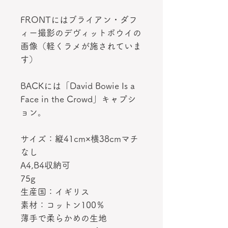
FRONTにはブライアン・ダフ
ィー撮影のデヴィットボウイの
画像（軽くラメが施されていま
す）
BACKには「David Bowie Is a
Face in the Crowd」キャプシ
ョン。
サイズ：縦41cm×横38cmマチ
なし
A4,B4収納可
75g
生産国：イギリス
素材：コットン100％
薄手で柔らかめの生地