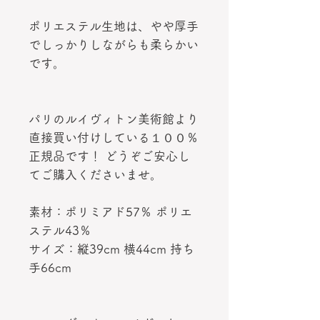
ポリエステル生地は、やや厚手
でしっかりしながらも柔らかい
です。
パリのルイヴィトン美術館より
直接買い付けしている１００％
正規品です！ どうぞご安心し
てご購入くださいませ。
素材：ポリミアド57％ ポリエ
ステル43％
サイズ：縦39cm 横44cm 持ち
手66cm