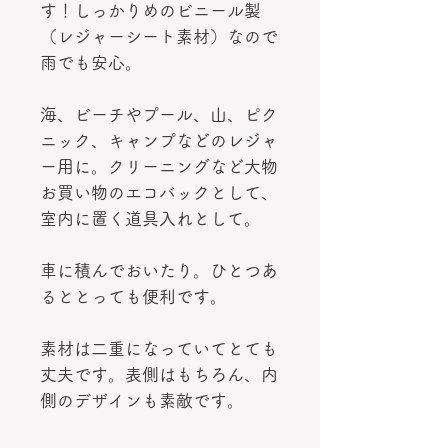
す！しっかりめのビニール製
（レジャーシート素材）なので
雨でも安心。
海、ビーチやプール、山、ピク
ニック、キャンプなどのレジャ
ー用に。クリーニングなど大物
お買い物のエコバックとして、
室内に置く道具入れとして。
車に積んでおいたり。ひとつあ
るととっても便利です。
素材は二重になっていてとても
丈夫です。表側はもちろん、内
側のデザインも素敵です。