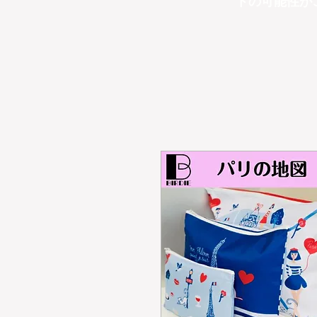
トの可能性が