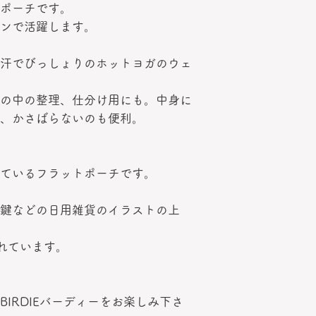
ポーチです。
ンで活躍します。
汗でびっしょりのホットヨガのウェ
の中の整理、仕分け用にも。中身に
、かさばらないのも便利。
ているフラットポーチです。
鍵などの日用雑貨のイラストの上
書かれています。
IRDIEバーディーをお楽しみ下さ