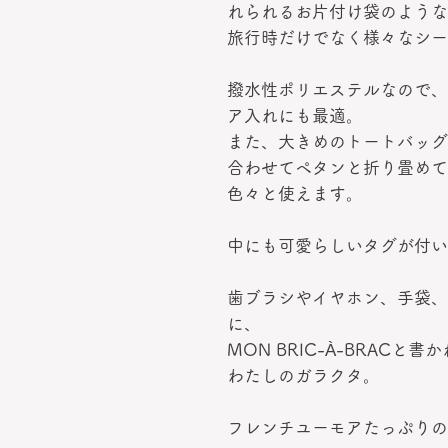
れられるお片付け袋のような
旅行時だけでなく様々なシー
撥水性ポリエステルなので、
ア入れにも最適。
また、大きめのトートバッグ
合わせてペタンと折り畳めて
色々と使えます。
中にも可愛らしいタグが付い
歯ブラシやイヤホン、手袋、
に、
MON BRIC-À-BRACと
わたしのガラクタ。
フレンチユーモアたっぷりのB