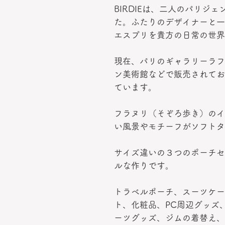
BIRDIEは、二人のパリジ
た。ふたりのデザイナーと一
エスプリを貴方の日常の世界
現在、パリのギャラリーラフ
ン美術館などで販売されてお
ています。
フラヌリ（そぞろ歩き）のイ
い風景やモチーフがソフトタ
サイズ違いの３つのポーチセ
ルな作りです。
トラベルポーチ、スーツケー
ト、化粧品、PC周辺グッズ
ーツグッズ、ジムの着替え、