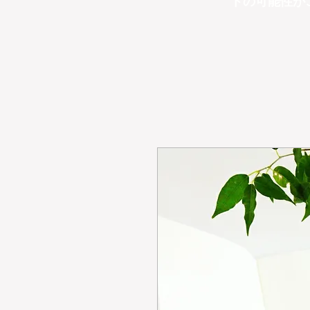
トの可能性が