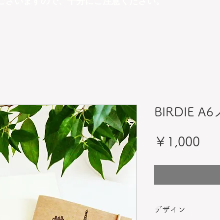
ございますので、十分にご注意ください。
BIRDIE
価
￥1,000
格
デザイン