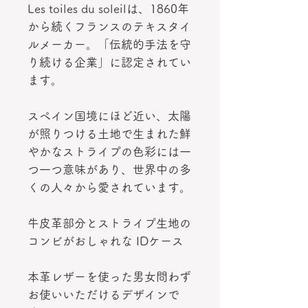
Les toiles du soleilは、1860年
から続くフランスのテキスタイ
ルメーカー。「伝統的手法を守
り続ける企業」に認定されてい
ます。
スペイン国境にほど近い、太陽
が照りつける土地で生まれた鮮
やかなストライプの色彩には一
つ一つ意味があり、世界中の多
くの人々から愛されています。
牛皮革部分とストライプ生地の
コンビがおしゃれな IDケース
本革レザーを使った男女問わず
お使いいただけるデザインで