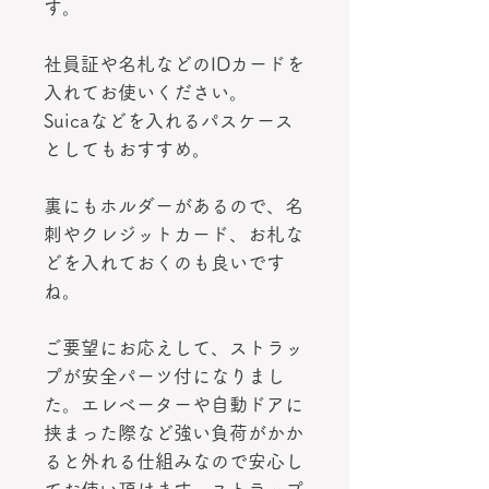
す。
社員証や名札などのIDカードを
入れてお使いください。
Suicaなどを入れるパスケース
としてもおすすめ。
裏にもホルダーがあるので、名
刺やクレジットカード、お札な
どを入れておくのも良いです
ね。
ご要望にお応えして、ストラッ
プが安全パーツ付になりまし
た。エレベーターや自動ドアに
挟まった際など強い負荷がかか
ると外れる仕組みなので安心し