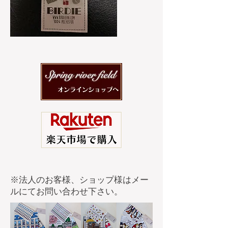
​※法人のお客様、ショップ様はメー
ルにてお問い合わせ下さい。