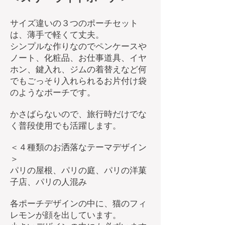
サイズ違いの３つのポーチセット
は、薄手で軽くて丈夫。
シンプルな作りなのでペンケースや
ノート、化粧品、お仕事道具、イヤ
ホン、鍵入れ、ジムの着替えなど何
でもごっそり入れられるお片付け袋
のようなポーチです。
かさばらないので、旅行時だけでな
く普段使用でも活躍します。
＜４種類のお洒落なテーマデザイン
＞
​パリの屋根、パリの庭、パリの洋菓
子店、パリの人混み
各ポーチデザインの中に、猫のフィ
レモンが顔を出しています。