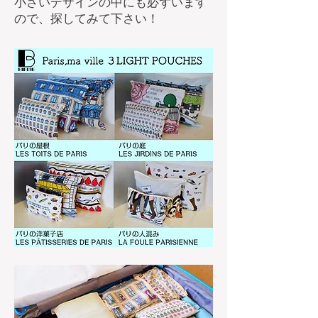
​小さいデザインの中にも必ずいます
ので、探してみて下さい！