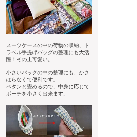
スーツケースの中の荷物の収納、ト
ラベル手提げバッグの整理にも大活
躍！その上可愛い。
小さいバッグの中の整理にも、かさ
ばらなくて便利です。
ペタンと畳めるので、中身に応じて
ポーチを小さく出来ます。