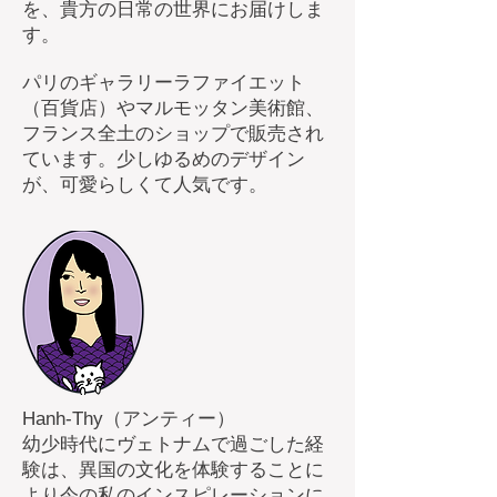
を、貴方の日常の世界にお届けしま
す。
パリのギャラリーラファイエット
（百貨店）やマルモッタン美術館、
フランス全土のショップで販売され
ています。少しゆるめのデザイン
が、可愛らしくて人気です。
Hanh-Thy（アンティー）
幼少時代にヴェトナムで過ごした経
験は、異国の文化を体験することに
より今の私のインスピレーションに