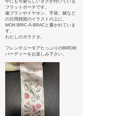
中にも可愛らしいタグが付いている
フラットポーチです。
歯ブラシやイヤホン、手袋、鍵など
の日用雑貨のイラストの上に、
MON BRIC-À-BRACと書かれていま
す。
わたしのガラクタ。
フレンチユーモアたっぷりのBIRDIE
バーディーをお楽しみ下さい。