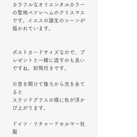
カラフルなオリエンタルカラー
の聖地ベツレヘムのクリスマス
です。イエスの誕生のシーンが
描かれています。
ポストカードサイズなので、プ
レゼントと一緒に渡すのも良い
ですね。封筒付きです。
※窓を開けて後ろから光をあて
ると
ステンドグラスの様に色が浮か
び上がります。
ドイツ・リチャードセルマー社
製