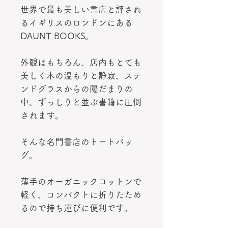
世界で最も美しい書店と評され
るイギリスのロンドンにある
DAUNT BOOKS。
外観はもちろん、店内もとても
美しく木の温もりと静寂、ステ
ンドグラスからの陽だまりの
中、ずっしりと並ぶ書籍に圧倒
されます。
そんな名門書店のトートバッ
グ。
薄手のオーガニックコットンで
軽く、コンパクトに折りたため
るので持ち運びに便利です。