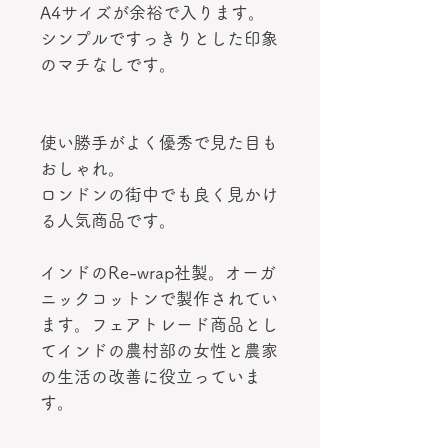
A4サイズが余裕で入ります。
シンプルですっきりとした印象
のマチなしです。
使い勝手がよく優秀で見た目も
おしゃれ。
ロンドンの街中でも良く見かけ
る人気商品です。
インドのRe-wrap社製。オーガ
ニックコットンで製作されてい
ます。フェアトレード商品とし
てインドの農村部の女性と農家
の生活の改善に役立っていま
す。